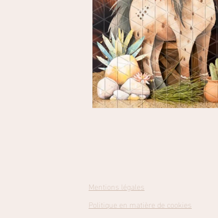
Mentions légales
Politique en matière de cookies