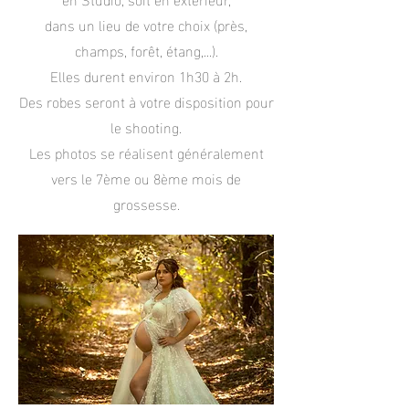
dans un lieu de votre choix (près,
champs, forêt, étang,...).
Elles durent
environ 1h30 à 2h.
Des robes seront à votre disposition pour
le shooting.
Les photos se réalisent généralement
vers le 7ème ou 8ème mois de
grossesse.