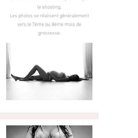
le shooting.
Les photos se réalisent généralement
vers le 7ème ou 8ème mois de
grossesse.