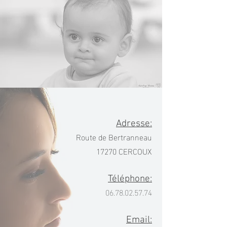
Adresse:
Route de Bertranneau
17270 CERCOUX
Téléphone:
06.78.02.57.74
Email: