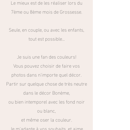
Le mieux est de les réaliser lors du
7ème ou 8ème mois de Grossesse.
Seule, en couple, ou avec les enfants,
tout est possible...
Je suis une fan des couleurs!
Vous pouvez choisir de faire vos
photos dans n'importe quel décor.
Partir sur quelque chose de très neutre
dans le décor Bonème,
ou bien intemporel avec les fond noir
ou blanc,
et même oser la couleur.
Je m'adapte à vos souhaits, et aime