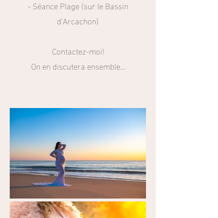
- Séance Plage (sur le Bassin
d'Arcachon)
Contactez-moi!
On en discutera ensemble...