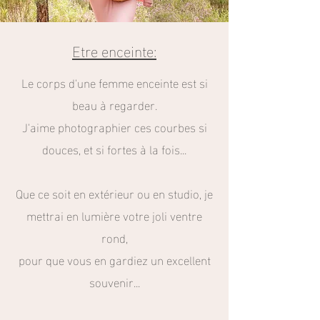
Etre enceinte:
Le corps d'une femme enceinte est si
beau à regarder.
J'aime photographier ces courbes si
douces, et si fortes à la fois...
Que ce soit en extérieur ou en studio, je
mettrai en lumière votre joli ventre
rond,
pour que vous en gardiez un excellent
souvenir...