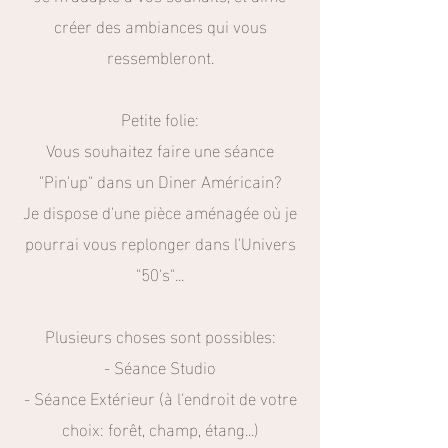
créer des ambiances qui vous
ressembleront.
Petite folie:
Vous souhaitez faire une séance
"Pin'up" dans un Diner Américain?
Je dispose d'une pièce aménagée où je
pourrai vous replonger dans l'Univers
"50's"...
Plusieurs choses sont possibles:
- Séance Studio
- Séance Extérieur (à l'endroit de votre
choix: forêt, champ, étang...)