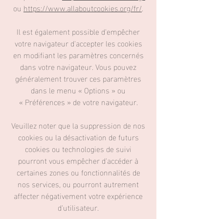
ou
https://www.allaboutcookies.org/fr/
.
Il est également possible d'empêcher
votre navigateur d'accepter les cookies
en modifiant les paramètres concernés
dans votre navigateur. Vous pouvez
généralement trouver ces paramètres
dans le menu
«
Options
»
ou
«
Préférences
»
de votre navigateur.
Veuillez noter que la suppression de nos
cookies ou la désactivation de futurs
cookies ou technologies de suivi
pourront vous empêcher d'accéder à
certaines zones ou fonctionnalités de
nos services, ou pourront autrement
affecter négativement votre expérience
d'utilisateur.