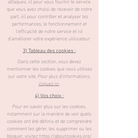
attaques, ii) pour vous fournir le service
que vous avez choisi de recevoir de notre
part, iii) pour contrôler et analyser les
performances, le fonctionnement et
l'efficacité de notre service et iv)
d'améliorer votre expérience utilisateur.
3) Tableau des cookies :
Dans cette section, vous devez
mentionner les cookies que vous utilisez
sur votre site. Pour plus d'informations,
cliquez ici
.
4) Vos choix :
Pour en savoir plus sur les cookies,
notamment sur la manière de voir quels
cookies ont été définis et de comprendre
comment les gérer, les supprimer ou les
bloquer, visitez
https://aboutcookies.org/