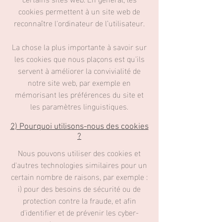
cookies permettent à un site web de
reconnaître l'ordinateur de l’utilisateur.
La chose la plus importante à savoir sur
les cookies que nous plaçons est qu'ils
servent à améliorer la convivialité de
notre site web, par exemple en
mémorisant les préférences du site et
les paramètres linguistiques.
2) Pourquoi utilisons-nous des cookies
?
Nous pouvons utiliser des cookies et
d'autres technologies similaires pour un
certain nombre de raisons, par exemple :
i) pour des besoins de sécurité ou de
protection contre la fraude, et afin
d'identifier et de prévenir les cyber-