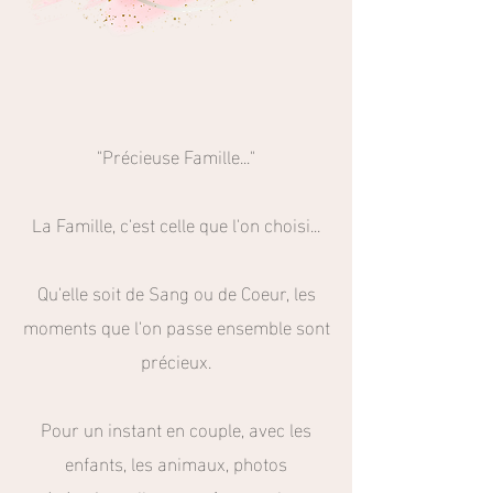
"Précieuse Famille..."
La Famille, c'est celle que l'on choisi...
Qu'elle soit de Sang ou de Coeur, les
moments que l'on passe ensemble sont
précieux.
Pour un instant en couple, avec les
enfants, les animaux, photos